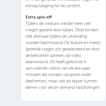
alsnog toegang tot de content.
Extra spin-off
Tijdens de webcast werden heel veel
vragen gesteld door kijkers. Deze konden
niet allemaal tijdens de uitzending
worden beantwoord. De leukste en meest
gestelde vragen zijn geselecteerd en door
de betrokken sprekers op video
beantwoord. Dit heeft geleid tot 4
aanvullende video’s van elk een paar
minuten die worden verspreid onder
deelnemers, maar ook als teaser kunnen
dienen voor de on-demand nascholingen.