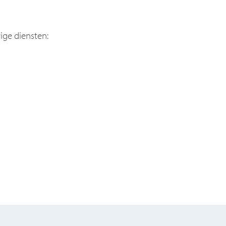
ge diensten: