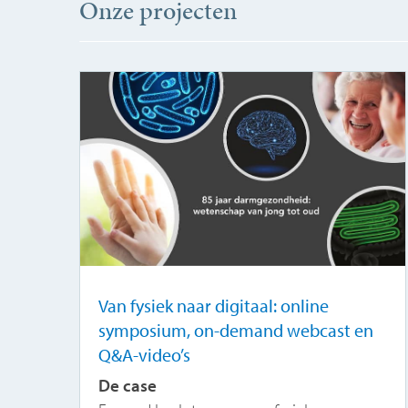
Onze projecten
Van fysiek naar digitaal: online
symposium, on-demand webcast en
Q&A-video’s
De case