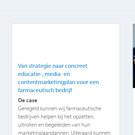
Van strategie naar concreet
educatie-, media- en
contentmarketingplan voor een
farmaceutisch bedrijf
De case
Geregeld kunnen wij farmaceutische
bedrijven helpen bij het opzetten,
uitrollen en begeleiden van hun
marketingjaarplannen. Uiteraard kunnen