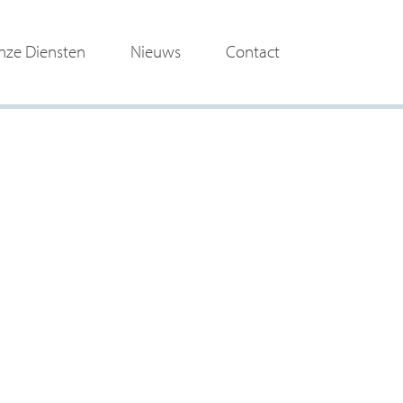
nze Diensten
Nieuws
Contact