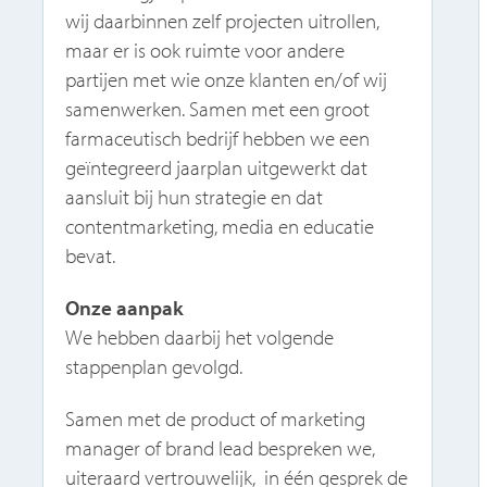
wij daarbinnen zelf projecten uitrollen,
maar er is ook ruimte voor andere
partijen met wie onze klanten en/of wij
samenwerken. Samen met een groot
farmaceutisch bedrijf hebben we een
geïntegreerd jaarplan uitgewerkt dat
aansluit bij hun strategie en dat
contentmarketing, media en educatie
bevat.
Onze aanpak
We hebben daarbij het volgende
stappenplan gevolgd.
Samen met de product of marketing
manager of brand lead bespreken we,
uiteraard vertrouwelijk, in één gesprek de