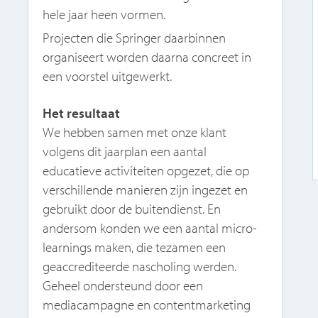
hele jaar heen vormen.
Projecten die Springer daarbinnen
organiseert worden daarna concreet in
een voorstel uitgewerkt.
Het resultaat
We hebben samen met onze klant
volgens dit jaarplan een aantal
educatieve activiteiten opgezet, die op
verschillende manieren zijn ingezet en
gebruikt door de buitendienst. En
andersom konden we een aantal micro-
learnings maken, die tezamen een
geaccrediteerde nascholing werden.
Geheel ondersteund door een
mediacampagne en contentmarketing