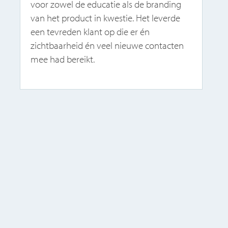
voor zowel de educatie als de branding
van het product in kwestie. Het leverde
een tevreden klant op die er én
zichtbaarheid én veel nieuwe contacten
mee had bereikt.