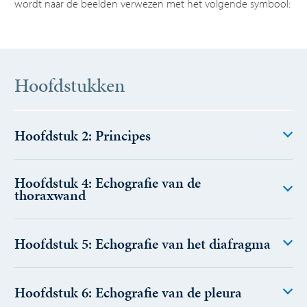
wordt naar de beelden verwezen met het volgende symbool:
Hoofdstukken
Hoofdstuk 2: Principes
Hoofdstuk 4: Echografie van de
thoraxwand
Hoofdstuk 5: Echografie van het diafragma
Hoofdstuk 6: Echografie van de pleura