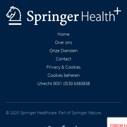
Home
Over ons
Onze Diensten
Contact
Privacy & Cookies
Cookies beheren
Utrecht 0031 (0)30 6383838
© 2025 Springer Healthcare. Part of
Springer Nature
.