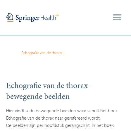
Home
>
Echografie van de thorax –...
Echografie van de thorax –
bewegende beelden
Hier vindt u de bewegende beelden waar vanuit het boek
Echografie van de thorax naar gerefereerd wordt.
De beelden zijn per hoofdstuk gerangschikt. In het boek